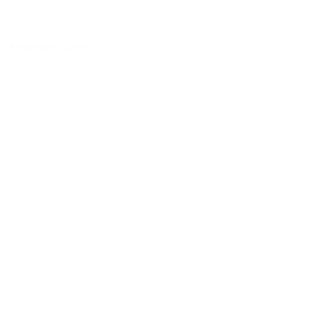
л. Марксистская, д. 5,