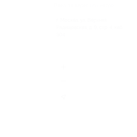
г. Москва, ул. Верхняя
Радищевская, д. 9, стр. 4, каб.
304