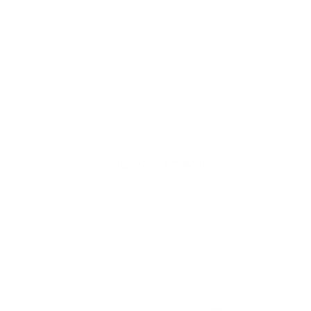
Акции отсутствуют