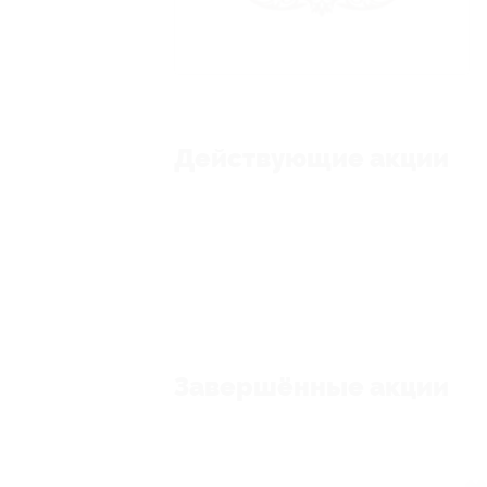
Действующие акции
Завершённые акции