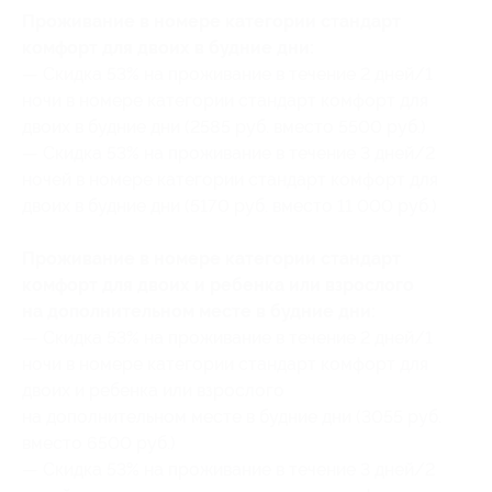
Проживание в номере категории стандарт
комфорт для двоих в будние дни:
— Скидка 53% на проживание в течение 2 дней/1
ночи в номере категории стандарт комфорт для
двоих в будние дни (2585 руб. вместо 5500 руб.)
— Скидка 53% на проживание в течение 3 дней/2
ночей в номере категории стандарт комфорт для
двоих в будние дни (5170 руб. вместо 11 000 руб.)
Проживание в номере категории стандарт
комфорт для двоих и ребенка или взрослого
на дополнительном месте в будние дни:
— Скидка 53% на проживание в течение 2 дней/1
ночи в номере категории стандарт комфорт для
двоих и ребенка или взрослого
на дополнительном месте в будние дни (3055 руб.
вместо 6500 руб.)
— Скидка 53% на проживание в течение 3 дней/2