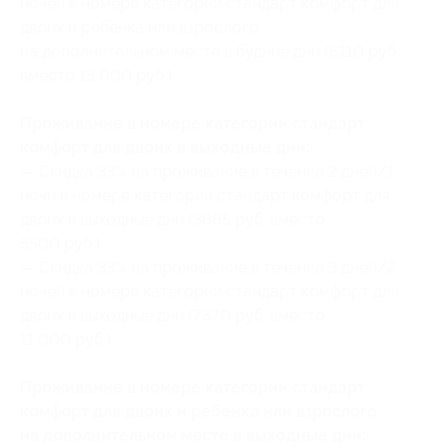
ночей в номере категории стандарт комфорт для
двоих и ребенка или взрослого
на дополнительном месте в будние дни (6110 руб.
вместо 13 000 руб.)
Проживание в номере категории стандарт
комфорт для двоих в выходные дни:
— Скидка 33% на проживание в течение 2 дней/1
ночи в номере категории стандарт комфорт для
двоих в выходные дни (3685 руб. вместо
5500 руб.)
— Скидка 33% на проживание в течение 3 дней/2
ночей в номере категории стандарт комфорт для
двоих в выходные дни (7370 руб. вместо
11 000 руб.)
Проживание в номере категории стандарт
комфорт для двоих и ребенка или взрослого
на дополнительном месте в выходные дни: