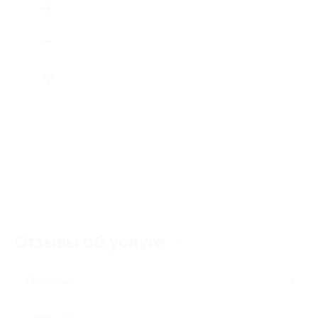
Отзывы об услуге
9
Полезные