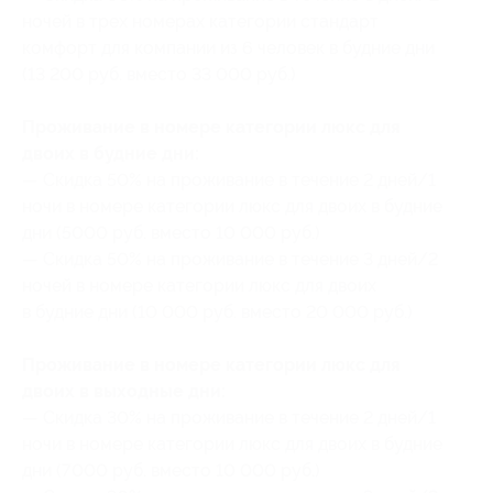
ночей в трех номерах категории стандарт
комфорт для компании из 6 человек в будние дни
(13 200 руб. вместо 33 000 руб.)
Проживание в номере категории люкс для
двоих в будние дни:
— Скидка 50% на проживание в течение 2 дней/1
ночи в номере категории люкс для двоих в будние
дни (5000 руб. вместо 10 000 руб.)
— Скидка 50% на проживание в течение 3 дней/2
ночей в номере категории люкс для двоих
в будние дни (10 000 руб. вместо 20 000 руб.)
Проживание в номере категории люкс для
двоих в выходные дни:
— Скидка 30% на проживание в течение 2 дней/1
ночи в номере категории люкс для двоих в будние
дни (7000 руб. вместо 10 000 руб.)