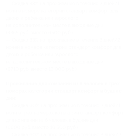
— Скидка 33% на проживание в течение 2 дней/1
ночи в номере категории стандарт комфорт для
двоих и ребенка или взрослого
на дополнительном месте в выходные дни
(4355 руб. вместо 6500 руб.)
— Скидка 33% на проживание в течение 3 дней/2
ночей в номере категории стандарт комфорт для
двоих и ребенка или взрослого
на дополнительном месте в выходные дни
(8710 руб. вместо 13 000 руб.)
Проживание для компании из 6 человек в трех
номерах категории стандарт комфорт в будние
дни:
— Скидка 60% на проживание в течение 2 дней/1
ночи в трех номерах категории стандарт комфорт
для компании из 6 человек в будние дни
(6600 руб. вместо 16 500 руб.)
— Скидка 60% на проживание в течение 3 дней/2