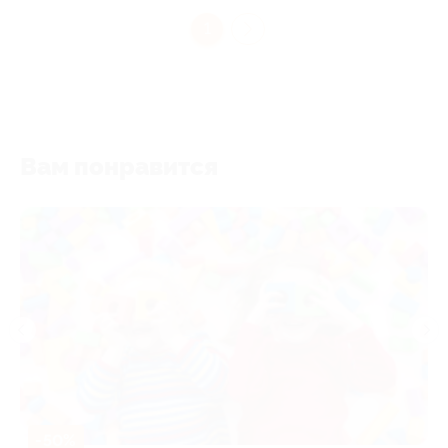
1
Вам понравится
-50%