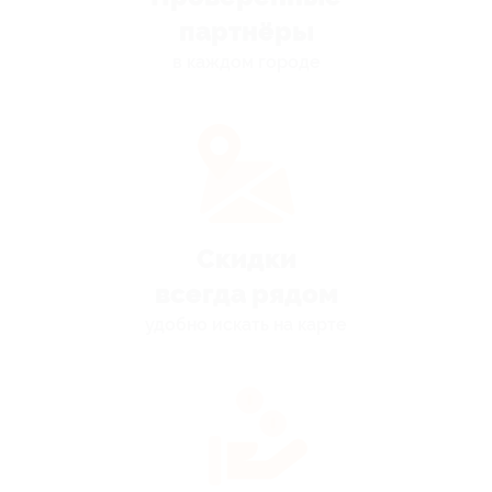
партнёры
в каждом городе
Скидки
всегда рядом
удобно искать на карте