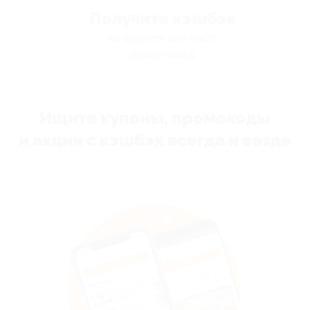
Получите кэшбэк
мы вернём вам часть
денег назад
Ищите купоны, промокоды
и акции с кэшбэк всегда и везде