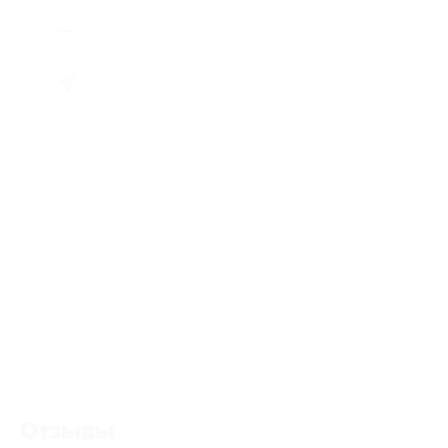
Отзывы