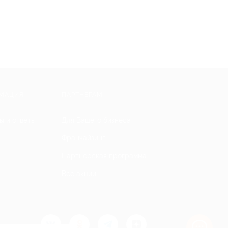
МАЦИЯ
ПАРТНЕРАМ
ы и ответы
Для Вашего бизнеса
Франчайзинг
Партнерская программа
Все акции