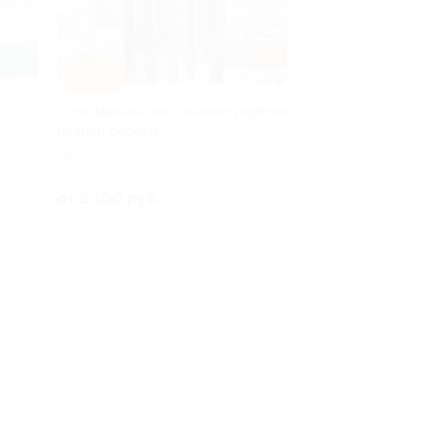
–30%
Сертификаты на кожаные изделия
ручной работы
РФ
лено 4
от 2 100 руб.