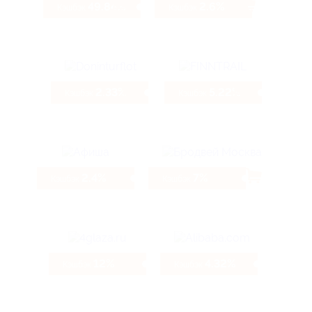
49.84%
2.6%
Кэшбэк
Кэшбэк
2.33%
5.22%
Кэшбэк
Кэшбэк
2.4%
7%
Кэшбэк
Кэшбэк
12%
4.32%
Кэшбэк
Кэшбэк