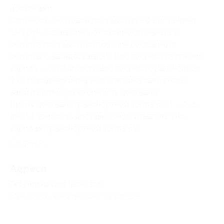
посылками.
Стоимость почтовой доставки по РФ составляет
350 руб., независимо от стоимости заказа и
региона доставки (исключение составляют
регионы с авиадоставкой). Вес посылки на данном
тарифе — до 3 кг (если вес посылки будет больше
3 кг, менеджер интернет-магазина свяжется с
вами и согласует стоимость доставки).
Время доставки транспортной компанией — 2–5
дней. Стоимость доставки рассчитывается по
тарифам транспортной компании.
Свернуть
Адресa
Перейти на сайт партнера
Юридическая информация о партнёре