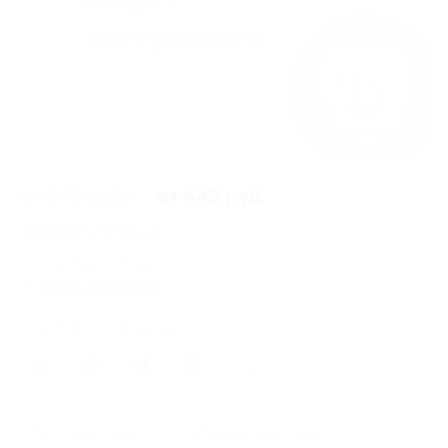
от 642 руб.
от 449 руб.
Экономия от 193 руб.
3 купона куплено
Акция завершена
Поделиться с друзьями
28
Начало действия
Окончание действия