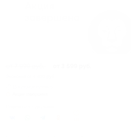
от 7 999 руб.
от 3 599 руб.
Экономия от 4 400 руб.
15 купонов куплено
Акция завершена
Поделиться с друзьями
122