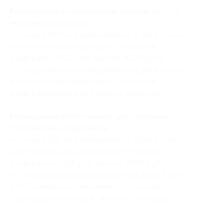
Размещение в гостиничном номере для 2–3
человек с завтраком:
— Скидка 58% на размещение на 2 дня и 1 ночь
в гостиничном номере для 2–3 человек
с завтраком (1512 руб. вместо 3600 руб.)
— Скидка 63% на размещение на 3 дня и 2 ночи
в гостиничном номере для 2–3 человек
с завтраком (2664 руб. вместо 7200 руб.)
Размещение в VIP-номере для компании
до 5 человек с завтраком:
— Скидка 55% на размещение на 2 дня и 1 ночь
в VIP-номере для компании до 5 человек
с завтраком (3150 руб. вместо 7000 руб.)
— Скидка 60% на размещение на 3 дня и 2 ночи
в VIP-номере для компании до 5 человек
с завтраком (5600 руб. вместо 14 000 руб.)