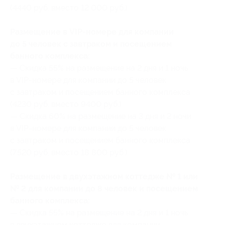
(4440 руб. вместо 12 000 руб.)
Размещение в VIP-номере для компании
до 5 человек с завтраком и посещением
банного комплекса:
— Скидка 55% на размещение на 2 дня и 1 ночь
в VIP-номере для компании до 5 человек
с завтраком и посещением банного комплекса
(4230 руб. вместо 9400 руб.)
— Скидка 60% на размещение на 3 дня и 2 ночи
в VIP-номере для компании до 5 человек
с завтраком и посещением банного комплекса
(7520 руб. вместо 18 800 руб.)
Размещение в двухэтажном коттедже № 1 или
№ 2 для компании до 8 человек и посещением
банного комплекса:
— Скидка 55% на размещение на 2 дня и 1 ночь
в двухэтажном коттедже для компании