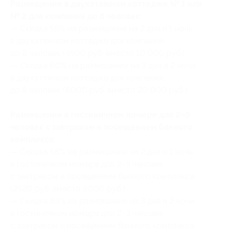
Размещение в двухэтажном коттедже № 1 или
№ 2 для компании до 8 человек:
— Скидка 55% на размещение на 2 дня и 1 ночь
в двухэтажном коттедже для компании
до 8 человек (4500 руб. вместо 10 000 руб.)
— Скидка 60% на размещение на 3 дня и 2 ночи
в двухэтажном коттедже для компании
до 8 человек (8000 руб. вместо 20 000 руб.)
Размещение в гостиничном номере для 2–3
человек с завтраком и посещением банного
комплекса:
— Скидка 58% на размещение на 2 дня и 1 ночь
в гостиничном номере для 2–3 человек
с завтраком и посещением банного комплекса
(2520 руб. вместо 6000 руб.)
— Скидка 63% на размещение на 3 дня и 2 ночи
в гостиничном номере для 2–3 человек
с завтраком и посещением банного комплекса