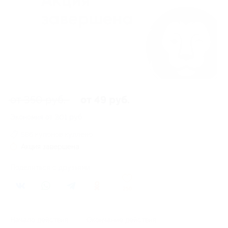
от 350 руб.
от 49 руб.
Экономия от 301 руб.
586 купонов куплено
Акция завершена
Поделиться с друзьями
250
Начало действия
Окончание действия