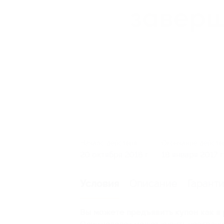
Начало действия
Окончание действ
20 октября 2016 г.
18 января 2017 г
Описание
Гарант
Условия
Вы можете предъявить купон как в 