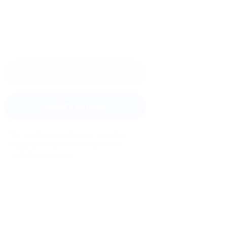
Оставить отзыв
Задать вопрос
Мы всегда рады помочь: служба
поддержки Биглиона ответит на
любой ваш вопрос