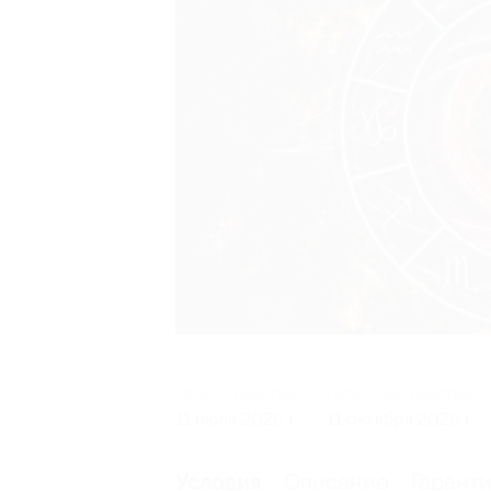
Начало действия
Окончание действия
11 июля 2026 г.
11 октября 2026 г.
Описание
Гарант
Условия