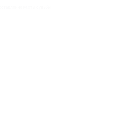
оставление карты судьбы