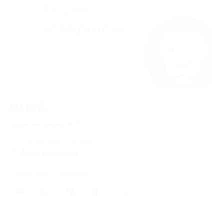
50 руб.
Купон на скидку 40%
509 купонов куплено
Акция завершена
Поделиться с друзьями
117