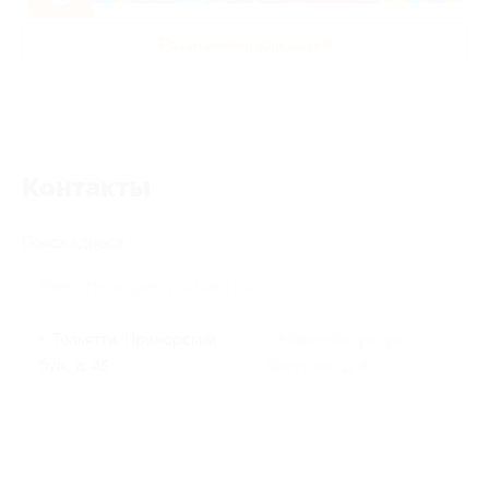
Развлечения для детей
Контакты
Поиск адреса
г. Тольятти, Приморский
г. Новосибисрк, ул.
бул., д. 45
Ватутина, д. 4