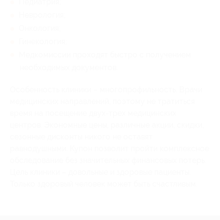
Педиатрия;
Неврология;
Онкология;
Гинекология;
Медкомиссии проходят быстро с получением
необходимых документов.
Особенность клиники – многопрофильность. Врачи
медицинских направлений, поэтому не тратиться
время на посещение двух-трех медицинских
центров. Экономные цены, различные акции, скидки,
сезонные дисконты никого не оставят
равнодушными. Купон позволит пройти комплексное
обследование без значительных финансовых потерь.
Цель клиники – довольные и здоровые пациенты.
Только здоровый человек может быть счастливым.