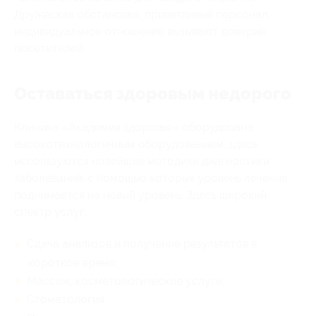
Дружеская обстановка, приветливый персонал,
индивидуальное отношение вызывают доверие
посетителей.
Оставаться здоровым недорого
Клиника «Академия здоровья» оборудована
высокотехнологичным оборудованием, здесь
используются новейшие методики диагностики
заболеваний, с помощью которых уровень лечения
поднимается на новый уровень. Здесь широкий
спектр услуг:
Сдача анализов и получение результатов в
короткое время;
Массаж, косметологические услуги;
Стоматология;