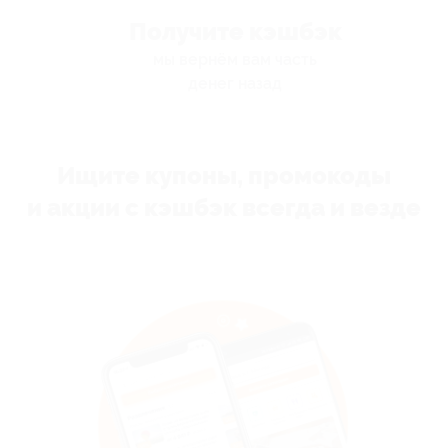
Получите кэшбэк
мы вернём вам часть
денег назад
Ищите купоны, промокоды
и акции с кэшбэк всегда и везде