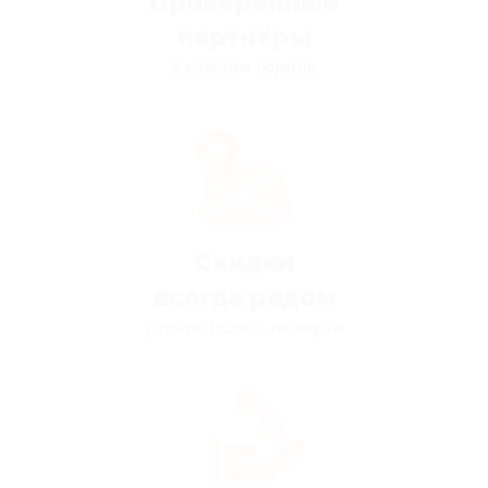
Проверенные
партнёры
в каждом городе
Скидки
всегда рядом
удобно искать на карте