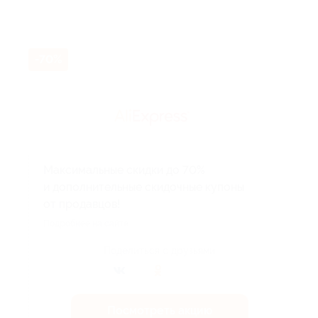
-70%
Максимальные скидки до 70%
и дополнительные скидочные купоны
от продавцов!
Подробнее на сайте.
Поделиться с друзьями
Посмотреть акцию