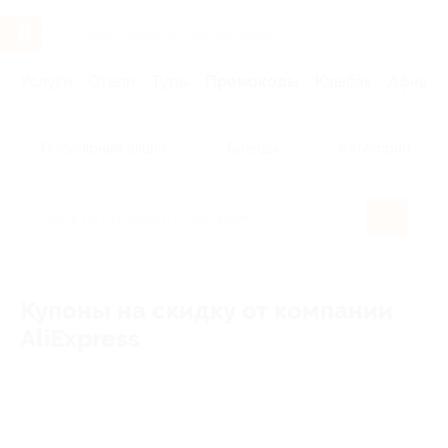
Услуги
Отели
Туры
Промокоды
Кэшбэк
Афиша 
Популярные акции
Бренды
Категории
Купоны на скидку от компании
AliExpress