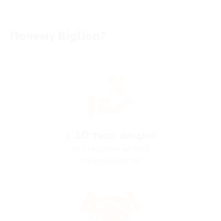
Почему Biglion?
> 10 тыс. акций
со скидками до 90%
по всей России