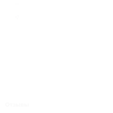
Отзывы