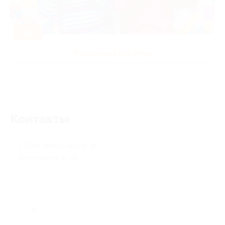
-50%
Развлечения для детей
Контакты
г. Сочи, мкр-н Адлер, ул.
Изумрудная, д. 34