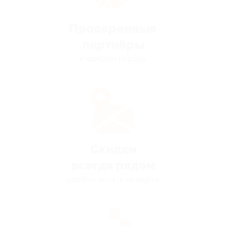
Проверенные
партнёры
в каждом городе
Скидки
всегда рядом
удобно искать на карте