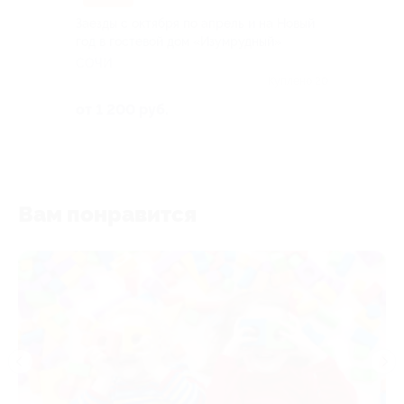
Заезды с октября по апрель и на Новый
год в гостевой дом «Изумрудный»
СОЧИ
Куплено 20
от 1 200 руб.
Вам понравится