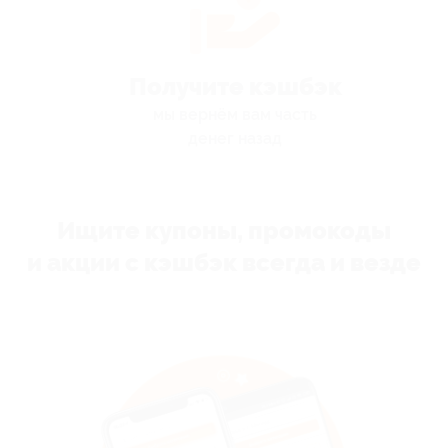
Получите кэшбэк
мы вернём вам часть
денег назад
Ищите купоны, промокоды
и акции с кэшбэк всегда и везде