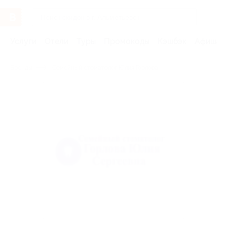
Услуги
Отели
Туры
Промокоды
Кэшбэк
Афиша 
Бренды
Семейный стоматолог Юлия Горлова