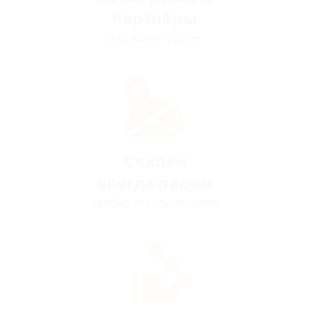
партнёры
в каждом городе
Скидки
всегда рядом
удобно искать на карте