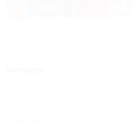
-50%
Развлечения для детей
Контакты
Поиск адреса
г. Астрахань, ул. Победы,
г. Астрахань, ул. Богдана
д. 56, к. 1, лит. А, эт. 3
Хмельницкого, д. 41