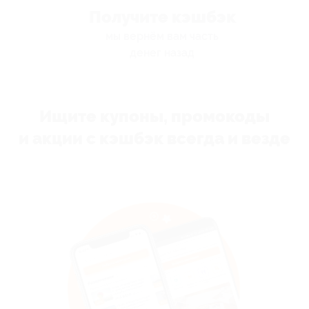
Получите кэшбэк
мы вернём вам часть
денег назад
Ищите купоны, промокоды
и акции с кэшбэк всегда и везде