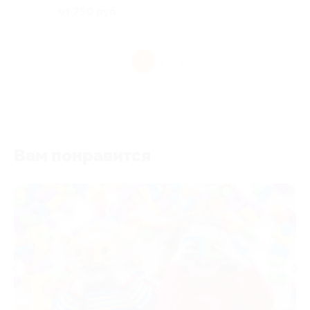
от 750 руб.
1
Вам понравится