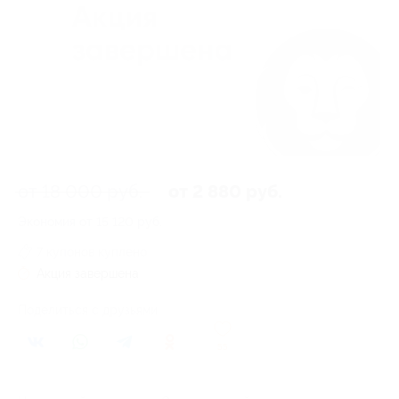
от 18 000 руб.
от 2 880 руб.
Экономия от 15 120 руб.
7 купонов куплено
Акция завершена
Поделиться с друзьями
55