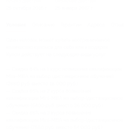
Начало действия
Окончание действия
25 октября 2016 г.
25 января 2017 г.
Условия
Описание
Гарантии
Адреса
Отзывы
Один человек может купить неограниченное
количество купонов для себя или в подарок.
Купон действует на следующие виды услуг:
— Скидка 84% на 1 курс повышения квалификации
Mini-MBA на выбор (дистанционное обучение)
(2880 руб. вместо 18 000 руб.)
— Скидка 85% на 2 курса повышения
квалификации Mini-MBA на выбор (дистанционное
обучение) (5400 руб. вместо 36 000 руб.)
— Скидка 86% на 3 курса повышения
квалификации Mini-MBA на выбор (дистанционное
обучение) (7560 руб. вместо 54 000 руб.)