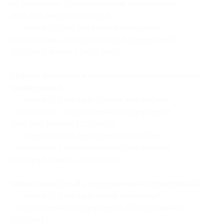
со стразами» с персональной гравировкой
(833 руб. вместо 1700 руб.)
— Скидка 55% на два кулона «Медальон
со стразами» с персональной гравировкой
(1530 руб. вместо 3400 руб.)
Брелок для собаки «Косточка» с персональной
гравировкой:
— Скидка 51% на один брелок для собаки
«Косточка» с персональной гравировкой
(588 руб. вместо 1200 руб.)
— Скидка 54% на два брелка для собаки
«Косточка» с персональной гравировкой
(1104 руб. вместо 2400 руб.)
Замок свадебный с персональной гравировкой:
— Скидка 51% на один замок свадебный
с персональной гравировкой (588 руб. вместо
1200 руб.)