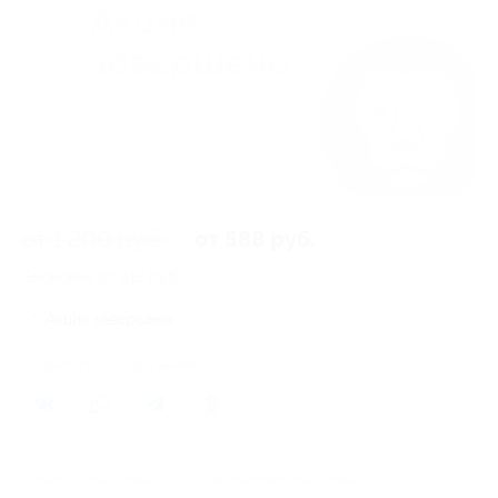
от 1 200 руб.
от 588 руб.
Экономия от 612 руб.
Акция завершена
Поделиться с друзьями
40
Начало действия
Окончание действия