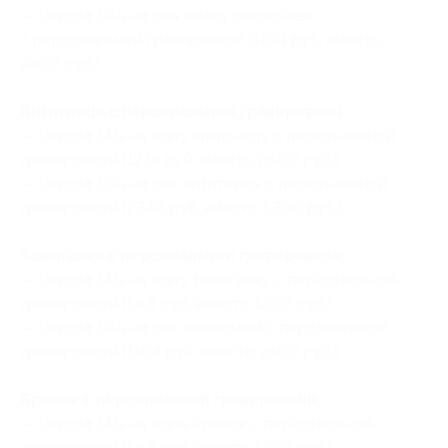
— Скидка 54% на два замка свадебных
с персональной гравировкой (1104 руб. вместо
2400 руб.)
Визитница с персональной гравировкой:
— Скидка 51% на одну визитницу с персональной
гравировкой (1274 руб. вместо 2600 руб.)
— Скидка 55% на две визитницы с персональной
гравировкой (2340 руб. вместо 5200 руб.)
Зажигалка с персональной гравировкой:
— Скидка 51% на одну зажигалку с персональной
гравировкой (588 руб. вместо 1200 руб.)
— Скидка 54% на две зажигалки с персональной
гравировкой (1104 руб. вместо 2400 руб.)
Брелок с персональной гравировкой:
— Скидка 51% на один брелок с персональной
гравировкой (588 руб. вместо 1200 руб.)