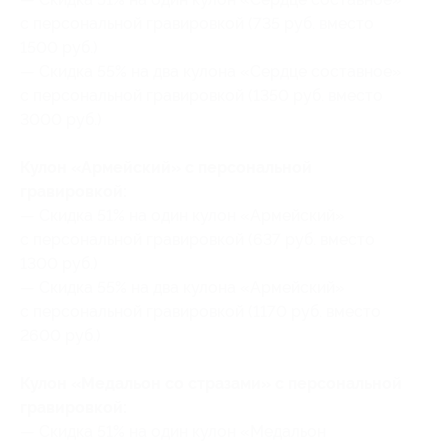
с персональной гравировкой (735 руб. вместо
1500 руб.)
— Скидка 55% на два кулона «Сердце составное»
с персональной гравировкой (1350 руб. вместо
3000 руб.)
Кулон «Армейский» с персональной
гравировкой:
— Скидка 51% на один кулон «Армейский»
с персональной гравировкой (637 руб. вместо
1300 руб.)
— Скидка 55% на два кулона «Армейский»
с персональной гравировкой (1170 руб. вместо
2600 руб.)
Кулон «Медальон со стразами» с персональной
гравировкой:
— Скидка 51% на один кулон «Медальон