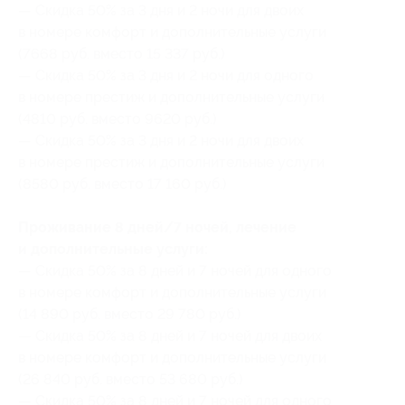
— Скидка 50% за 3 дня и 2 ночи для двоих
в номере комфорт и дополнительные услуги
(7668 руб. вместо 15 337 руб.)
— Скидка 50% за 3 дня и 2 ночи для одного
в номере престиж и дополнительные услуги
(4810 руб. вместо 9620 руб.)
— Скидка 50% за 3 дня и 2 ночи для двоих
в номере престиж и дополнительные услуги
(8580 руб. вместо 17 160 руб.)
Проживание 8 дней/7 ночей, лечение
и дополнительные услуги:
— Скидка 50% за 8 дней и 7 ночей для одного
в номере комфорт и дополнительные услуги
(14 890 руб. вместо 29 780 руб.)
— Скидка 50% за 8 дней и 7 ночей для двоих
в номере комфорт и дополнительные услуги
(26 840 руб. вместо 53 680 руб.)
— Скидка 50% за 8 дней и 7 ночей для одного