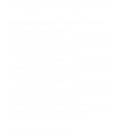
в номере престиж и дополнительные услуги
(43 020 руб. вместо 86 040 руб.)
Проживание 15 дней/14 ночей, лечение
и дополнительные услуги:
— Скидка 50% за 15 дней и 14 ночей для одного
в номере комфорт и дополнительные услуги
(28 690 руб. вместо 57 380 руб.)
— Скидка 50% за 15 дней и 14 ночей для двоих
в номере комфорт и дополнительные услуги
(51 500 руб. вместо 103 000 руб.)
— Скидка 50% за 15 дней и 14 ночей для одного
в номере престиж и дополнительные услуги
(32 890 руб. вместо 65 780 руб.)
— Скидка 50% за 15 дней и 14 ночей для двоих
в номере престиж и дополнительные услуги
(58 500 руб. вместо 117 000 руб.)
В стоимость купона входят: