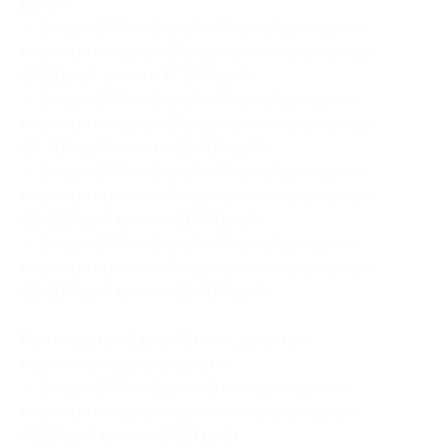
услуг:
— Скидка 50% за 8 дней и 7 ночей для одного
в номере комфорт (без дополнительных услуг)
(8820 руб. вместо 17 640 руб.)
— Скидка 50% за 8 дней и 7 ночей для двоих
в номере комфорт (без дополнительных услуг)
(14 700 руб. вместо 29 400 руб.)
— Скидка 50% за 8 дней и 7 ночей для одного
в номере престиж (без дополнительных услуг)
(10 920 руб. вместо 21 840 руб.)
— Скидка 50% за 8 дней и 7 ночей для двоих
в номере престиж (без дополнительных услуг)
(18 200 руб. вместо 36 400 руб.)
Проживание 3 дня/2 ночи, лечение
и дополнительные услуги:
— Скидка 50% за 3 дня и 2 ночи для одного
в номере комфорт и дополнительные услуги
(4210 руб. вместо 8420 руб.)