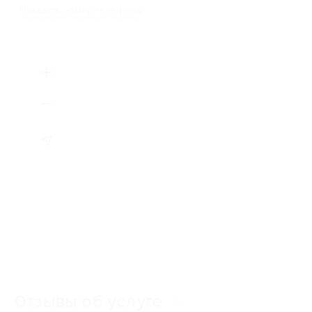
Показать номер телефона
Отзывы об услуге
77