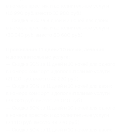
в номере престиж и дополнительные услуги
(16 990 руб. вместо 33 980 руб.)
— Скидка 50% за 8 дней и 7 ночей для двоих
в номере престиж и дополнительные услуги
(30 340 руб. вместо 60 680 руб.)
Проживание 11 дней/10 ночей, лечение
и дополнительные услуги:
— Скидка 50% за 11 дней и 10 ночей для одного
в номере комфорт и дополнительные услуги
(21 110 руб. вместо 42 220 руб.)
— Скидка 50% за 11 дней и 10 ночей для двоих
в номере комфорт и дополнительные услуги
(38 020 руб. вместо 76 040 руб.)
— Скидка 50% за 11 дней и 10 ночей для одного
в номере престиж и дополнительные услуги
(24 110 руб. вместо 48 220 руб.)
— Скидка 50% за 11 дней и 10 ночей для двоих