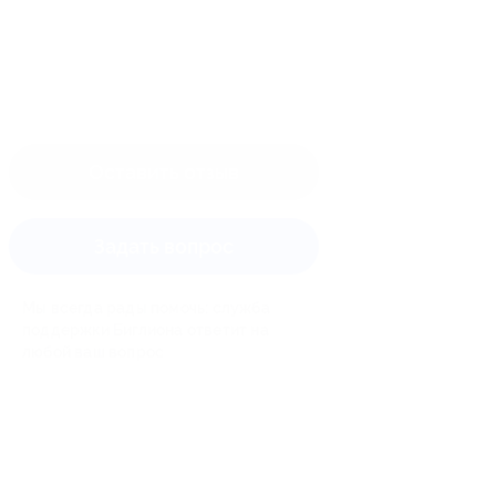
Оставить отзыв
Задать вопрос
Мы всегда рады помочь: служба
поддержки Биглиона ответит на
любой ваш вопрос