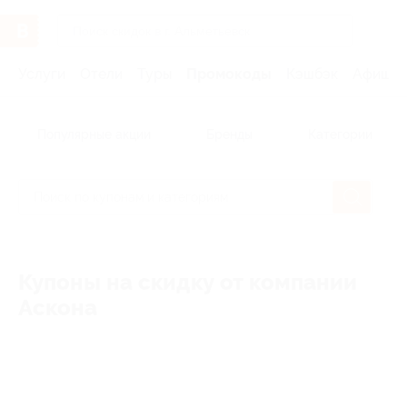
Услуги
Отели
Туры
Промокоды
Кэшбэк
Афиша 
Популярные акции
Бренды
Категории
Купоны на скидку от компании
Аскона