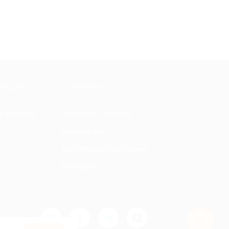
МАЦИЯ
ПАРТНЕРАМ
ы и ответы
Для Вашего бизнеса
Франчайзинг
Партнерская программа
Все акции