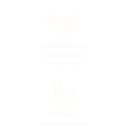
Проверенные
партнёры
в каждом городе
Скидки
всегда рядом