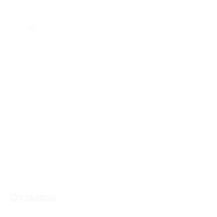
Отзывы