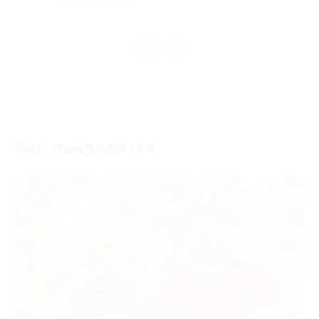
1
Вам понравится