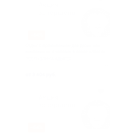
–54%
Отдых с проживанием для двоих или
компании из 4 человек в отеле «Абаго»
РЕСПУБЛИКА АДЫГЕЯ
Куплено 21
от 3 404 руб.
–64%