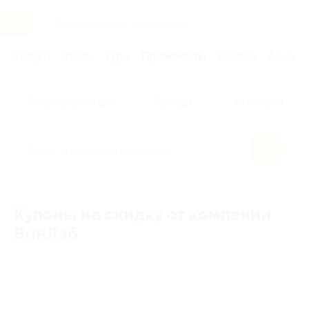
Услуги
Отели
Туры
Промокоды
Кэшбэк
Афиша 
Популярные акции
Бренды
Категории
Купоны на скидку от компании
ВинЛаб