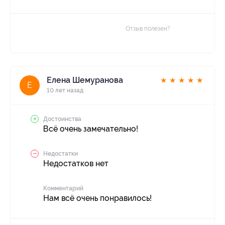
Отзыв полезен?
Елена Шемуранова
★
★
★
★
★
Е
10 лет назад
Достоинства
Всё очень замечательно!
Недостатки
Недостатков нет
Комментарий
Нам всё очень понравилось!