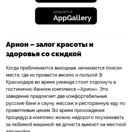
загрузить в
AppGallery
Арион – залог красоты и
здоровья со скидкой
Когда приближаются выходные, начинаются поиски
места, где их провести весело и пользой. В
Краснодаре во время уикенда стоит отдохнуть в
гостинично-банном комплексе «Арион». Это
заведение предлагает две комфортабельные
русские бани и сауну, массаж и ресторанную еду по
приветливым ценам. Во время прохождения
процедур в комплекс можно недорого поухаживать
за любимой машиной: ее дочиста вымоют на местной
автомойке.