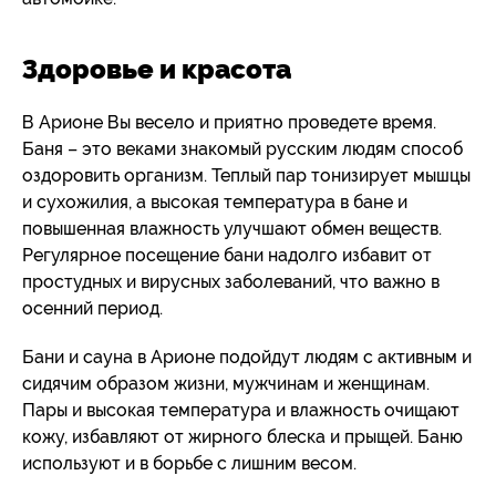
Здоровье и красота
В Арионе Вы весело и приятно проведете время.
Баня – это веками знакомый русским людям способ
оздоровить организм. Теплый пар тонизирует мышцы
и сухожилия, а высокая температура в бане и
повышенная влажность улучшают обмен веществ.
Регулярное посещение бани надолго избавит от
простудных и вирусных заболеваний, что важно в
осенний период.
Бани и сауна в Арионе подойдут людям с активным и
сидячим образом жизни, мужчинам и женщинам.
Пары и высокая температура и влажность очищают
кожу, избавляют от жирного блеска и прыщей. Баню
используют и в борьбе с лишним весом.