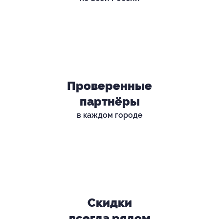
Проверенные
партнёры
в каждом городе
Скидки
всегда рядом