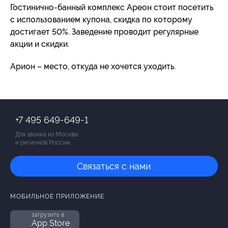
Гостинично-банный комплекс Ареон стоит посетить
с использованием купона, скидка по которому
достигает 50%. Заведение проводит регулярные
акции и скидки.
Арион – место, откуда не хочется уходить.
+7 495 649-649-1
Для звонка из Москвы
и регионов России
Связаться с нами
МОБИЛЬНОЕ ПРИЛОЖЕНИЕ
загрузить в
App Store