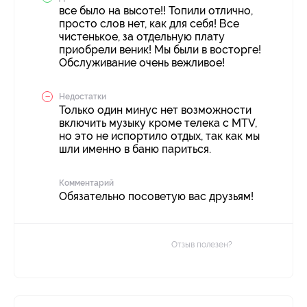
все было на высоте!! Топили отлично,
просто слов нет, как для себя! Все
чистенькое, за отдельную плату
приобрели веник! Мы были в восторге!
Обслуживание очень вежливое!
Недостатки
Только один минус нет возможности
включить музыку кроме телека с MTV,
но это не испортило отдых, так как мы
шли именно в баню париться.
Комментарий
Обязательно посоветую вас друзьям!
Отзыв полезен?