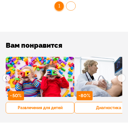
1
Вам понравится
-50%
-80%
Развлечения для детей
Диагностика