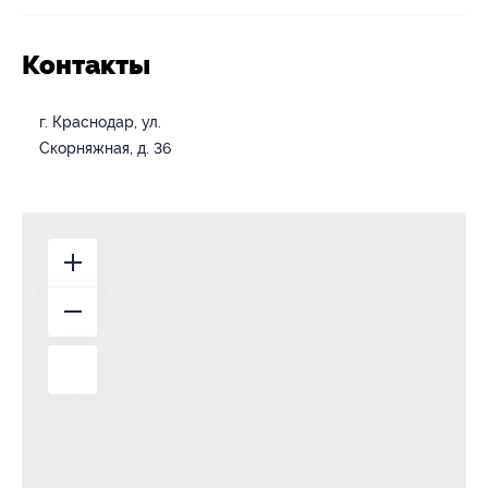
Контакты
г. Краснодар, ул.
Скорняжная, д. 36