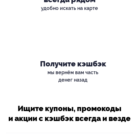
удобно искать на карте
Получите кэшбэк
мы вернём вам часть
денег назад
Ищите купоны, промокоды
и акции с кэшбэк всегда и везде