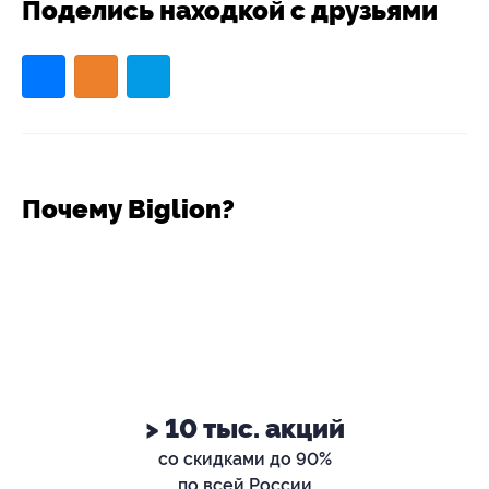
Поделись находкой с друзьями
Почему Biglion?
> 10 тыс. акций
со скидками до 90%
по всей России