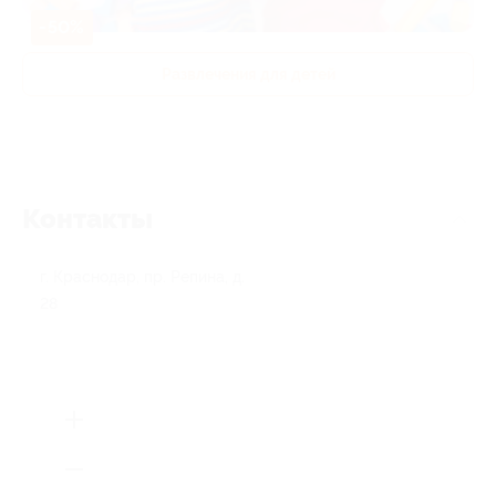
-50%
Развлечения для детей
Контакты
г. Краснодар, пр. Репина, д.
28