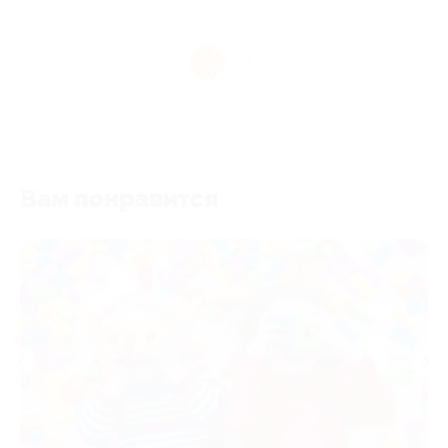
1
Вам понравится