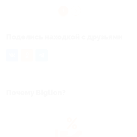
1
Поделись находкой с друзьями
Почему Biglion?