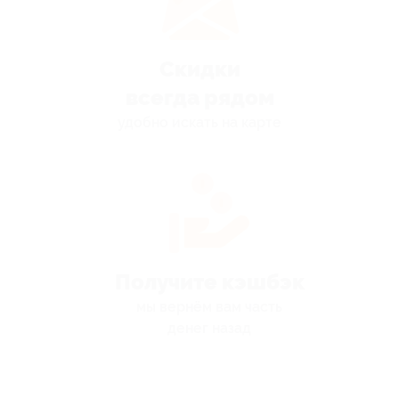
Скидки
всегда рядом
удобно искать на карте
Получите кэшбэк
мы вернём вам часть
денег назад