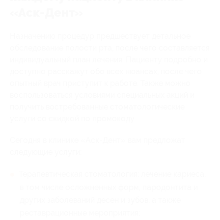
«Аск-Дент»
Назначению процедур предшествует детальное
обследование полости рта, после чего составляется
индивидуальный план лечения. Пациенту подробно и
доступно расскажут обо всех нюансах, после чего
опытный врач приступит к работе. Также можно
воспользоваться условиями специальных акций и
получить востребованные стоматологические
услуги со скидкой по промокоду.
Сегодня в клинике «Аск-Дент» вам предложат
следующие услуги:
Терапевтическая стоматология: лечение кариеса,
в том числе осложненных форм, пародонтита и
других заболеваний десен и зубов, а также
реставрационные мероприятия;