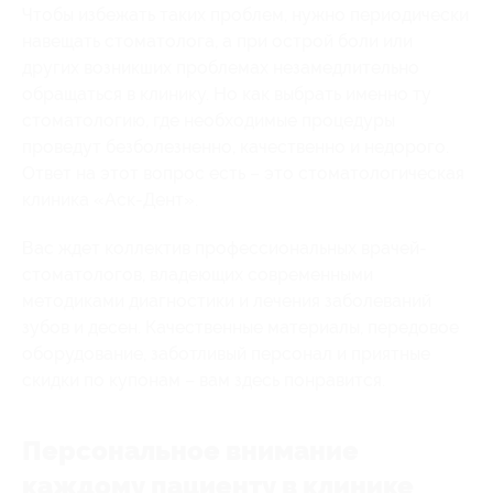
Чтобы избежать таких проблем, нужно периодически
навещать стоматолога, а при острой боли или
других возникших проблемах незамедлительно
обращаться в клинику. Но как выбрать именно ту
стоматологию, где необходимые процедуры
проведут безболезненно, качественно и недорого.
Ответ на этот вопрос есть – это стоматологическая
клиника «Аск-Дент».
Вас ждет коллектив профессиональных врачей-
стоматологов, владеющих современными
методиками диагностики и лечения заболеваний
зубов и десен. Качественные материалы, передовое
оборудование, заботливый персонал и приятные
скидки по купонам – вам здесь понравится.
Персональное внимание
каждому пациенту в клинике