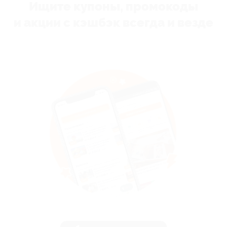
Ищите купоны, промокоды
и акции с кэшбэк всегда и везде