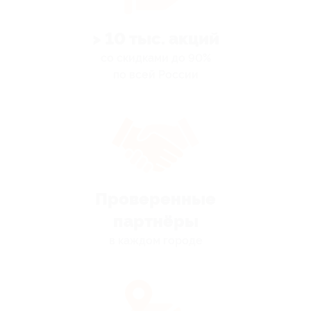
> 10 тыс. акций
со скидками до 90%
по всей России
Проверенные
партнёры
в каждом городе