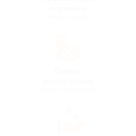
партнёры
в каждом городе
Скидки
всегда рядом
удобно искать на карте