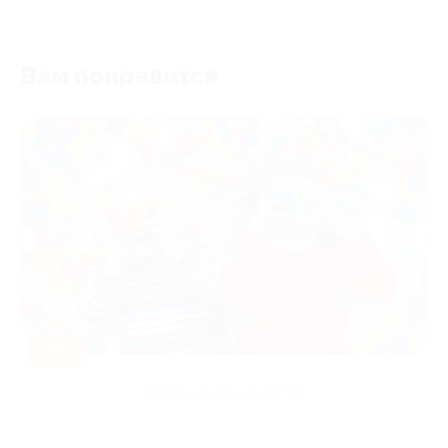
Вам понравится
-50%
Развлечения для детей