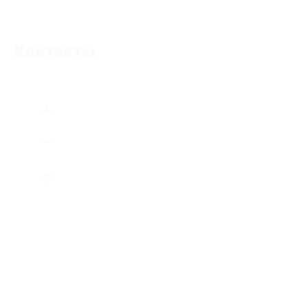
Контакты