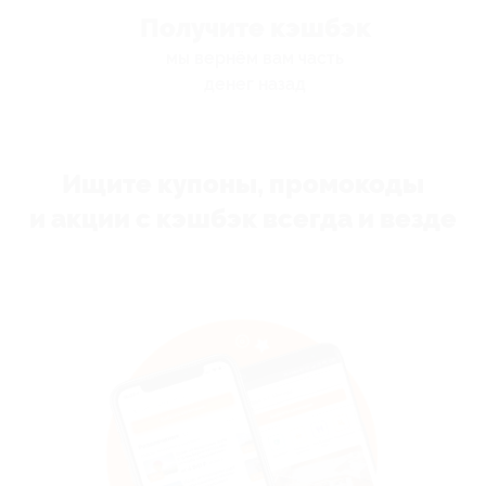
Получите кэшбэк
мы вернём вам часть
денег назад
Ищите купоны, промокоды
и акции с кэшбэк всегда и везде