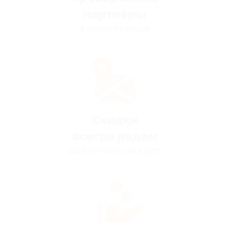
партнёры
в каждом городе
Скидки
всегда рядом
удобно искать на карте