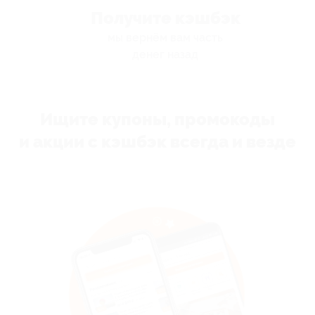
Получите кэшбэк
мы вернём вам часть
денег назад
Ищите купоны, промокоды
и акции с кэшбэк всегда и везде