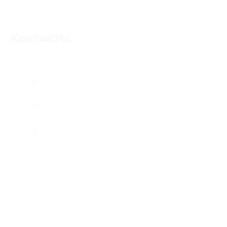
Контакты