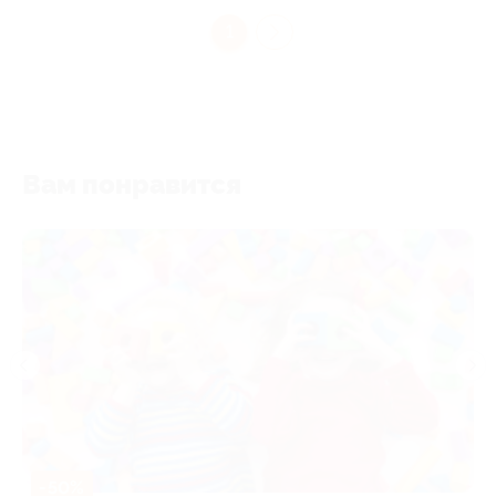
1
Вам понравится
-50%