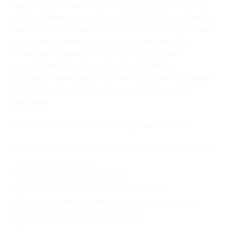
надежным помощником и партнером для личных и
корпоративных нужд. Нужно запечатлеть «в бумаге»
памятные жизненные события, изготовить фотокниги
к знаменательным датам, подготовить визитки,
календари, сувениры и прочую продукцию с
корпоративным логотипом или оформить
рекламную кампанию – с этими и другими задачами
с успехом справятся мастера печатного дела
компании.
Сегодня для вас доступны следующие услуги:
Цифровая полиграфия: визитки, буклеты, блокноты,
каталоги и другое;
Фотографии и фотоальбомы;
Изготовление сувенирной продукции;
Широкоформатная печать и плоттерная резка;
Копирование и тиражирование;