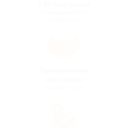
> 10 тыс. акций
со скидками до 90%
по всей России
Проверенные
партнёры
в каждом городе