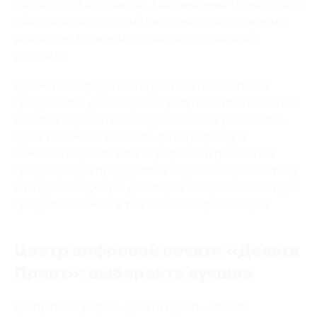
оформления интерьеров. Современные технологии и
оборудование, опытный персонал и качественные
расходные материалы гарантируют высокий
результат.
Кроме непосредственно распечатки компания
предлагает и дизайнерские услуги по изготовлению
макетов, обработке и подготовке их к распечатке.
Здесь понимают важность фотографий для
семейного архива и типографской и рекламной
продукции для предприятий и организаций, поэтому
на отдельные услуги действуют специальные скидки,
предоставляемые, в том числе, по промокодам.
Центр цифровой печати «Дельта
Принт»: выбирайте лучшее
Центр полиграфии «Дельта Принт» станет