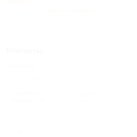
Развлечения для детей
Контакты
Поиск адреса
г. Ярославль, ул.
г. Ярославль, ул.
Свердлова, д. 28
Свердлова, д. 28