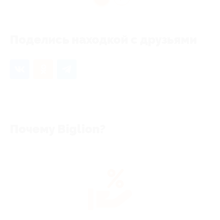
Поделись находкой с друзьями
Почему Biglion?