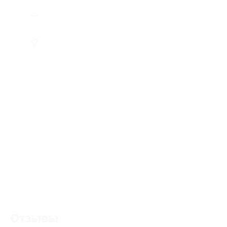
Отзывы