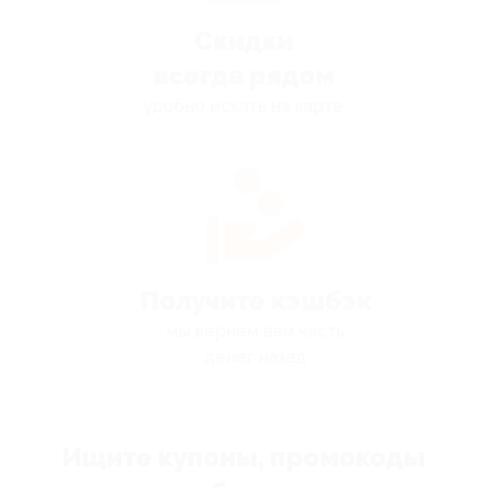
Скидки
всегда рядом
удобно искать на карте
Получите кэшбэк
мы вернём вам часть
денег назад
Ищите купоны, промокоды