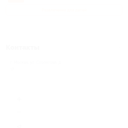
Развлечения для детей
Контакты
г. Москва, ул. Столетова, д.
17