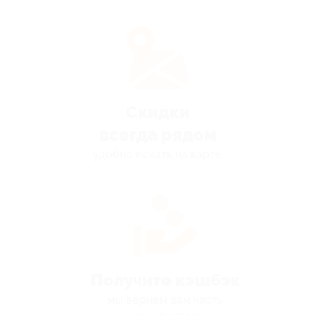
Скидки
всегда рядом
удобно искать на карте
Получите кэшбэк
мы вернём вам часть