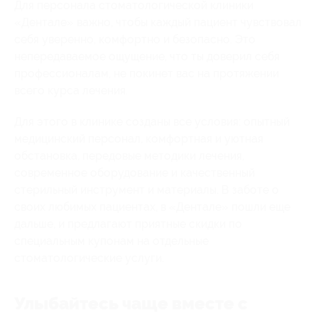
Для персонала стоматологической клиники
«Дентале» важно, чтобы каждый пациент чувствовал
себя уверенно, комфортно и безопасно. Это
непередаваемое ощущение, что ты доверил себя
профессионалам, не покинет вас на протяжении
всего курса лечения.
Для этого в клинике созданы все условия: опытный
медицинский персонал, комфортная и уютная
обстановка, передовые методики лечения,
современное оборудование и качественный
стерильный инструмент и материалы. В заботе о
своих любимых пациентах, в «Дентале» пошли еще
дальше, и предлагают приятные скидки по
специальным купонам на отдельные
стоматологические услуги.
Улыбайтесь чаще вместе с