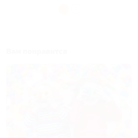
1
Вам понравится
-50%