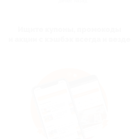
денег назад
Ищите купоны, промокоды
и акции с кэшбэк всегда и везде