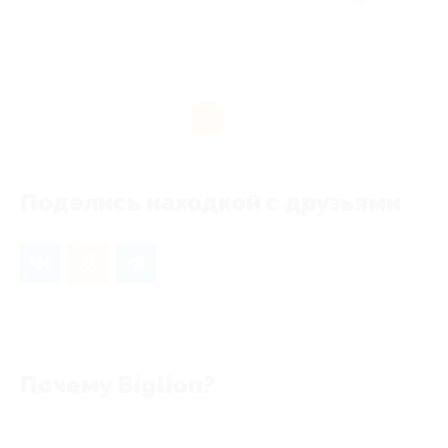
1
Поделись находкой с друзьями
Почему Biglion?