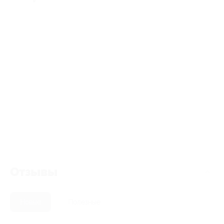
Отзывы
Новые
Полезные