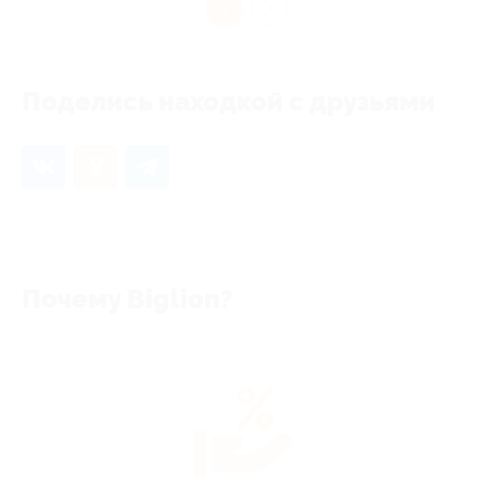
1
Поделись находкой с друзьями
Почему Biglion?