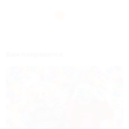
1
Вам понравится