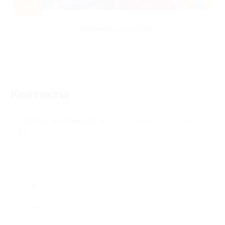
-50%
Развлечения для детей
Контакты
г. Казань, пр-т Ямашева, д.
г. Казань, ул. Бондаренко,
50
д. 5