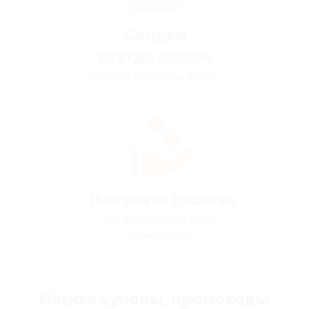
Скидки
всегда рядом
удобно искать на карте
Получите кэшбэк
мы вернём вам часть
денег назад
Ищите купоны, промокоды