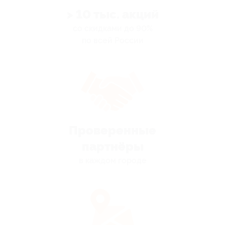
> 10 тыс. акций
со скидками до 90%
по всей России
Проверенные
партнёры
в каждом городе