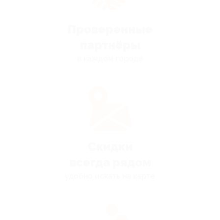
Проверенные
партнёры
в каждом городе
Скидки
всегда рядом
удобно искать на карте