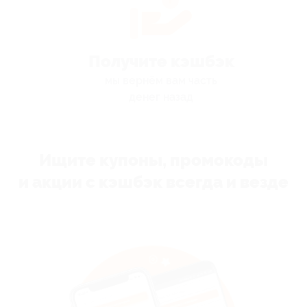
Получите кэшбэк
мы вернём вам часть
денег назад
Ищите купоны, промокоды
и акции с кэшбэк всегда и везде