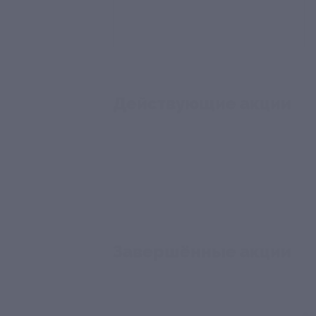
Действующие акции
Завершённые акции