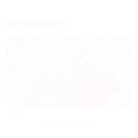
Вам понравится
-50%
Развлечения для детей