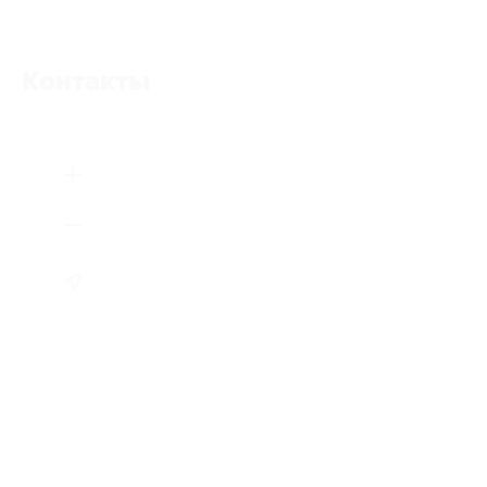
Контакты