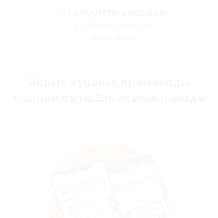
Получите кэшбэк
мы вернём вам часть
денег назад
Ищите купоны, промокоды
и акции с кэшбэк всегда и везде