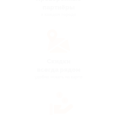
партнёры
в каждом городе
Скидки
всегда рядом
удобно искать на карте