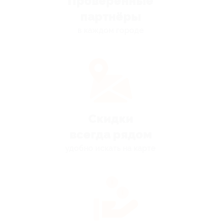
Проверенные
партнёры
в каждом городе
Скидки
всегда рядом
удобно искать на карте