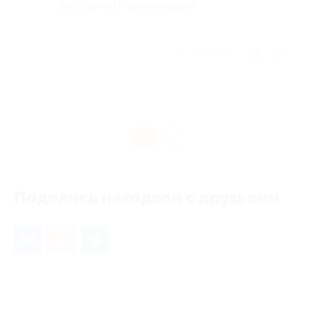
восторгов и рекомендую
Отзыв полезен?
1
Поделись находкой с друзьями