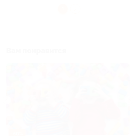
1
Вам понравится
-50%