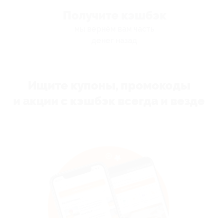
Получите кэшбэк
мы вернём вам часть
денег назад
Ищите купоны, промокоды
и акции с кэшбэк всегда и везде