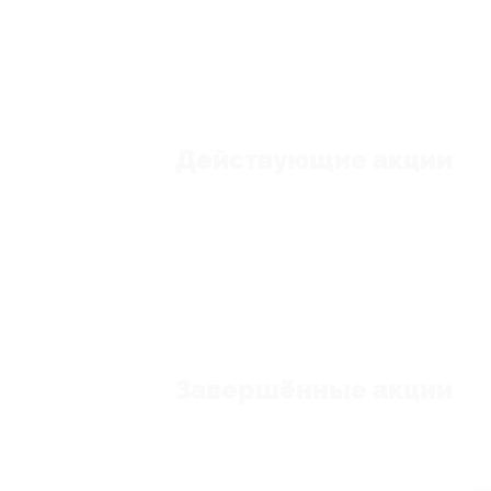
Действующие акции
Завершённые акции