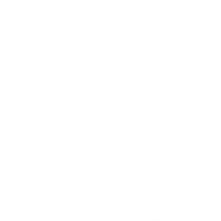
Акции отсутствуют