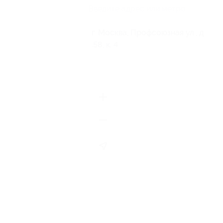
г. Москва, Профсоюзная ул., д
.58, к. 4