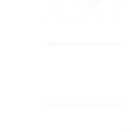
Действующие акции
Завершённые акции