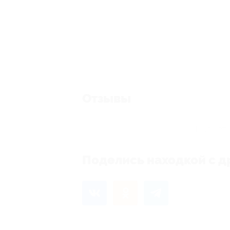
Отзывы
Еще нет 
Поделись находкой с д