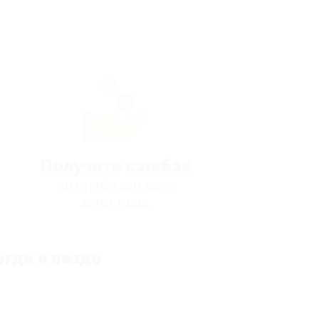
Получите кэшбэк
мы вернём вам часть
денег назад
гда и везде