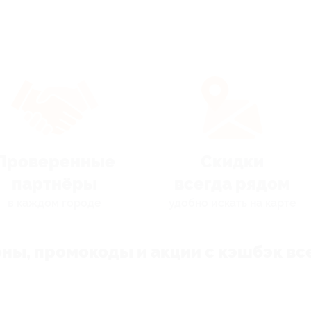
Проверенные
Скидки
партнёры
всегда рядом
в каждом городе
удобно искать на карте
ны, промокоды и акции с кэшбэк все