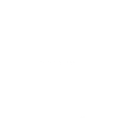
Акции отсутствуют