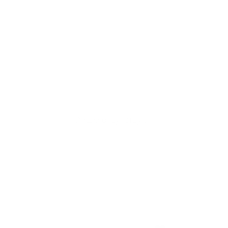
Акции отсутствуют