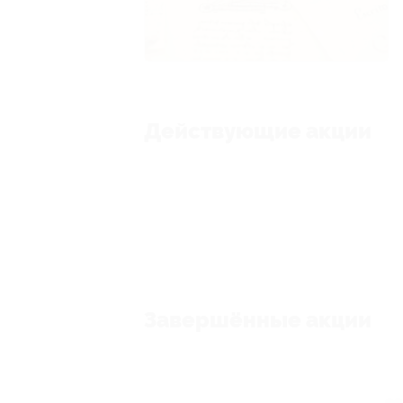
Действующие акции
Завершённые акции