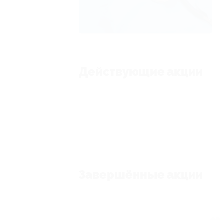
Действующие акции
Завершённые акции