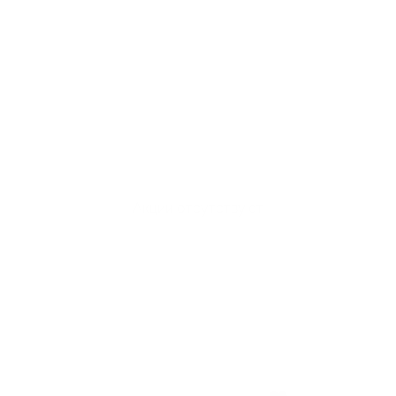
Акции отсутствуют