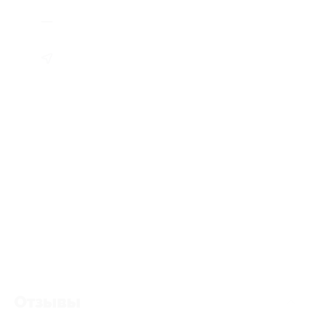
Отзывы