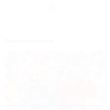
1
Вам понравится
-50%