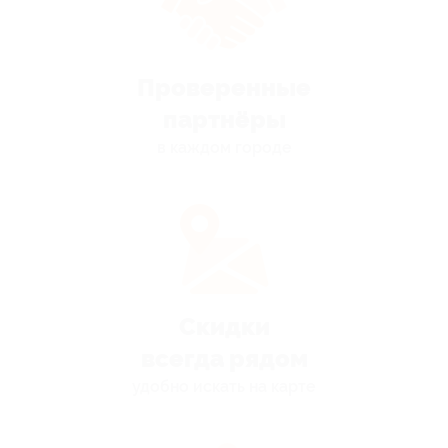
Проверенные
партнёры
в каждом городе
Скидки
всегда рядом
удобно искать на карте