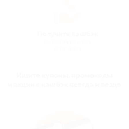
Получите кэшбэк
мы вернём вам часть
денег назад
Ищите купоны, промокоды
и акции с кэшбэк всегда и везде