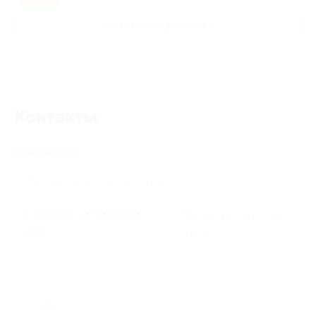
Развлечения для детей
Контакты
Поиск адреса
г. Саратов, ул. Саперная,
г. Москва, ул. Таганская,
д. 2
д. 31/22