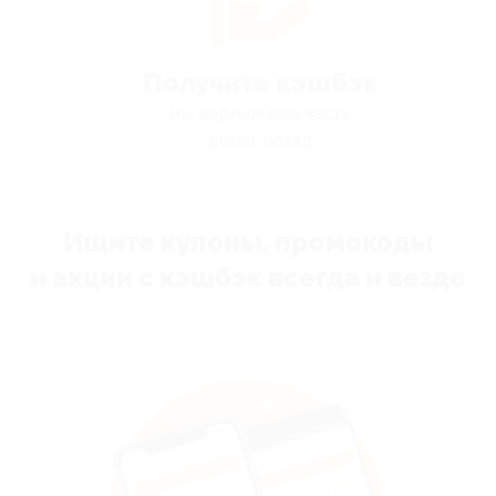
Получите кэшбэк
мы вернём вам часть
денег назад
Ищите купоны, промокоды
и акции с кэшбэк всегда и везде