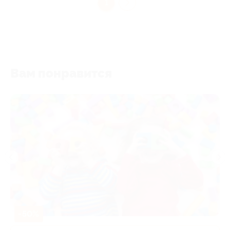
1
Вам понравится
-50%