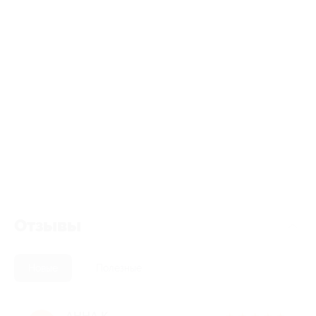
Отзывы
Новые
Полезные