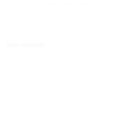
Развлечения для детей
Контакты
г. Волгоград, ул. Ткачева, д.
20г