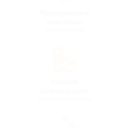
Проверенные
партнёры
в каждом городе
Скидки
всегда рядом
удобно искать на карте