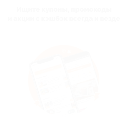
Ищите купоны, промокоды
и акции с кэшбэк всегда и везде