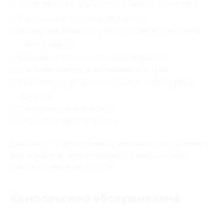
Обработка кондиционером кожаных элементов;
Чистку дисков и чернение резины;
Мойку двигателя и обработку стекол средством
«антидождь»;
Обработку горячим или жидким воском;
Удаление реагента, насекомых и битума;
Химчистку сидений, багажника, пластика, пола,
потолка;
Полировку дисков и фар;
Нанесение нано покрытия.
Цены на услуги разделены в зависимости от размера
автомобиля на пять категорий, от машин гольф-
класса, до микроавтобусов.
Комплексное обслуживание