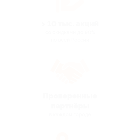
> 10 тыс. акций
со скидками до 90%
по всей России
Проверенные
партнёры
в каждом городе