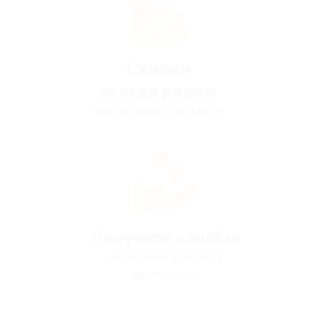
Скидки
всегда рядом
удобно искать на карте
Получите кэшбэк
мы вернём вам часть
денег назад