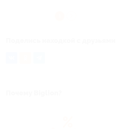
1
Поделись находкой с друзьями
Почему Biglion?