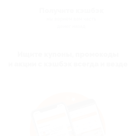
Получите кэшбэк
мы вернём вам часть
денег назад
Ищите купоны, промокоды
и акции с кэшбэк всегда и везде