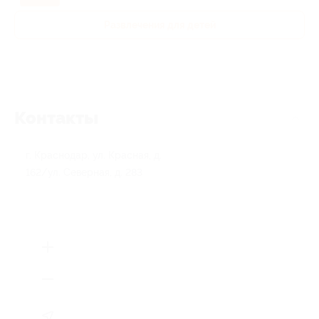
Развлечения для детей
Контакты
г. Краснодар, ул. Красная, д.
162/ул. Северная, д. 283