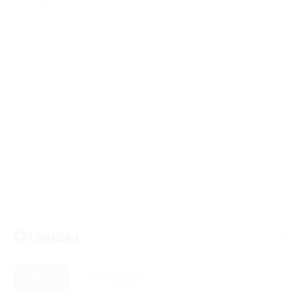
Отзывы
Новые
Полезные