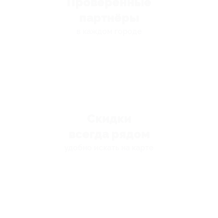
Проверенные
партнёры
в каждом городе
Скидки
всегда рядом
удобно искать на карте