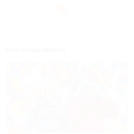
1
Вам понравится
-50%