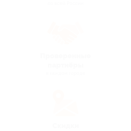
по всей России
Проверенные
партнёры
в каждом городе
Скидки