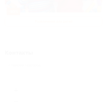
-50%
Развлечения для детей
Контакты
г. Нижний Новгород