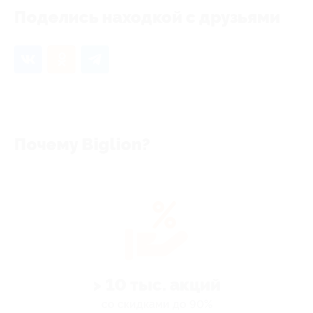
Поделись находкой с друзьями
Почему Biglion?
> 10 тыс. акций
со скидками до 90%