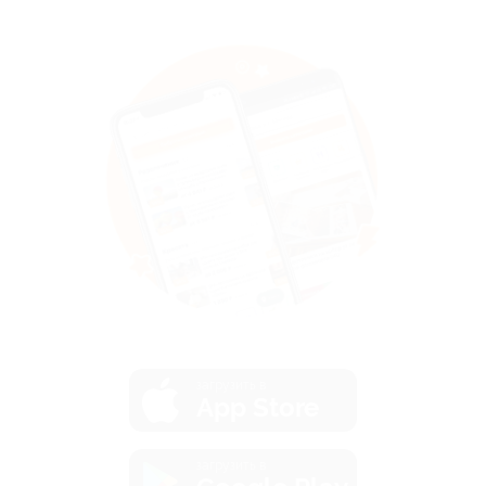
загрузить в
App Store
загрузить в