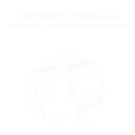
Ищите купоны, промокоды
и акции с кэшбэк всегда и везде