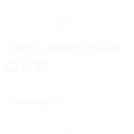
1
Поделись находкой с друзьями
Почему Biglion?