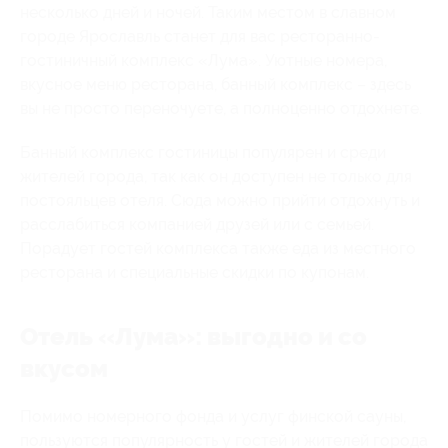
несколько дней и ночей. Таким местом в славном
городе Ярославль станет для вас ресторанно-
гостиничный комплекс «Лума». Уютные номера,
вкусное меню ресторана, банный комплекс – здесь
вы не просто переночуете, а полноценно отдохнете.
Банный комплекс гостиницы популярен и среди
жителей города, так как он доступен не только для
постояльцев отеля. Сюда можно прийти отдохнуть и
расслабиться компанией друзей или с семьей.
Порадует гостей комплекса также еда из местного
ресторана и специальные скидки по купонам.
Отель «Лума»: выгодно и со
вкусом
Помимо номерного фонда и услуг финской сауны,
пользуются популярность у гостей и жителей города