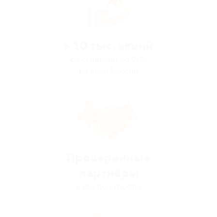
> 10 тыс. акций
со скидками до 90%
по всей России
Проверенные
партнёры
в каждом городе