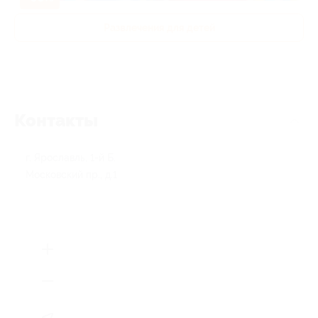
Развлечения для детей
Контакты
г. Ярославль, 1-й Б.
Московский пр., д.1