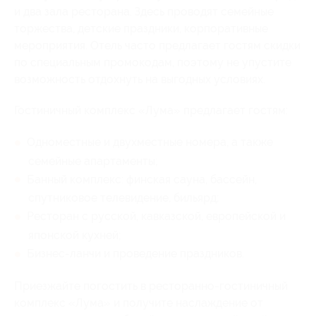
и два зала ресторана. Здесь проводят семейные
торжества, детские праздники, корпоративные
мероприятия. Отель часто предлагает гостям скидки
по специальным промокодам, поэтому не упустите
возможность отдохнуть на выгодных условиях.
Гостиничный комплекс «Лума» предлагает гостям:
Одноместные и двухместные номера, а также
семейные апартаменты;
Банный комплекс: финская сауна, бассейн,
спутниковое телевидение, бильярд;
Ресторан с русской, кавказской, европейской и
японской кухней;
Бизнес-ланчи и проведение праздников.
Приезжайте погостить в ресторанно-гостиничный
комплекс «Лума» и получите наслаждение от