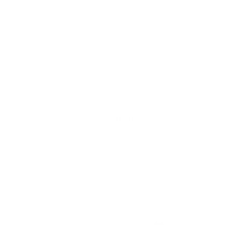
Акции отсутствуют