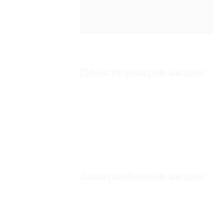
Действующие акции
Завершённые акции