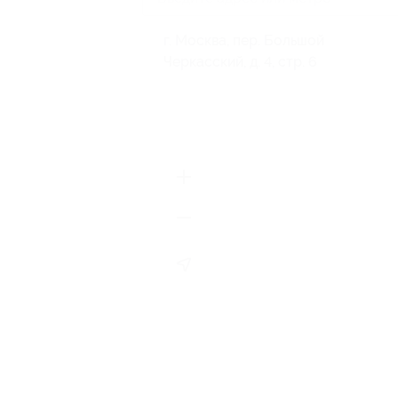
г. Москва, пер. Большой
Черкасский, д. 4, стр. 6