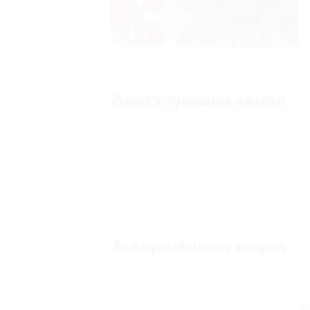
Действующие акции
Завершённые акции