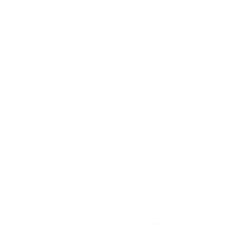
Акции отсутствуют