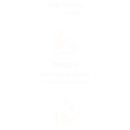
партнёры
в каждом городе
Скидки
всегда рядом
удобно искать на карте