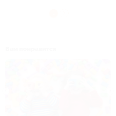
1
Вам понравится