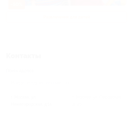
-50%
Развлечения для детей
Контакты
Поиск адреса
г. Москва, ул.
г. Москва, ул. Перовская,
Нижегородская, д.1а
д. 25