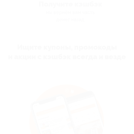
Получите кэшбэк
мы вернём вам часть
денег назад
Ищите купоны, промокоды
и акции с кэшбэк всегда и везде