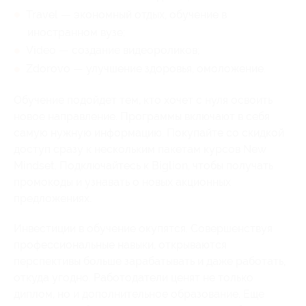
Travel — экономный отдых, обучение в
иностранном вузе;
Video — создание видеороликов;
Zdorovo — улучшение здоровья, омоложение.
Обучение подойдет тем, кто хочет с нуля освоить
новое направление. Программы включают в себя
самую нужную информацию. Покупайте со скидкой
доступ сразу к нескольким пакетам курсов New
Mindset. Подключайтесь к Biglion, чтобы получать
промокоды и узнавать о новых акционных
предложениях.
Инвестиции в обучение окупятся. Совершенствуя
профессиональные навыки, открываются
перспективы больше зарабатывать и даже работать,
откуда угодно. Работодатели ценят не только
диплом, но и дополнительное образование. Еще