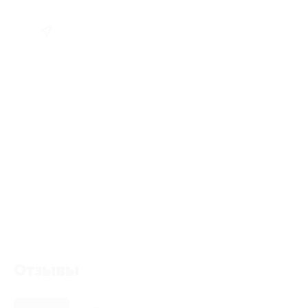
Отзывы