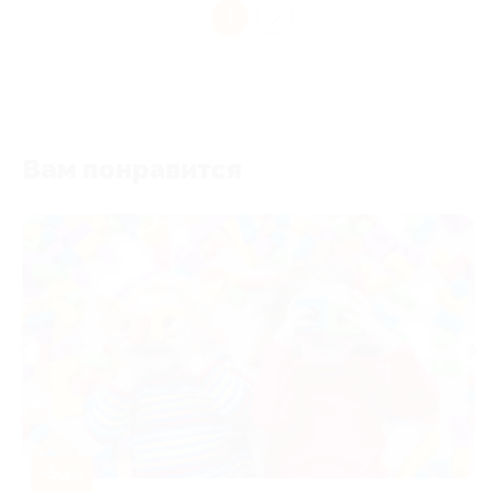
1
Вам понравится
-50%