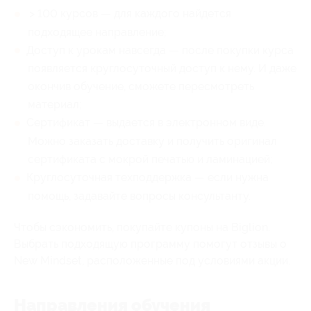
> 100 курсов — для каждого найдется
подходящее направление;
Доступ к урокам навсегда — после покупки курса
появляется круглосуточный доступ к нему. И даже
окончив обучение, сможете пересмотреть
материал;
Сертификат — выдается в электронном виде.
Можно заказать доставку и получить оригинал
сертификата с мокрой печатью и ламинацией;
Круглосуточная техподдержка — если нужна
помощь, задавайте вопросы консультанту.
Чтобы сэкономить, покупайте купоны на Biglion.
Выбрать подходящую программу помогут отзывы о
New Mindset, расположенные под условиями акции.
Направления обучения