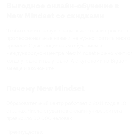
Выгодное онлайн-обучение в
New Mindset со скидками
Чтобы освоить новую специальность или прокачать
профессиональные навыки, не нужно тратить много
времени. С дистанционным обучением в
международном центре New Mindset можно учиться
когда угодно и где угодно. А с купонами на Biglion
вы еще и экономите.
Почему New Mindset
Образовательный центр работает с 2011 года в 10
странах. Число студентов онлайн-университета
превысило 80 000 человек.
Преимущества: