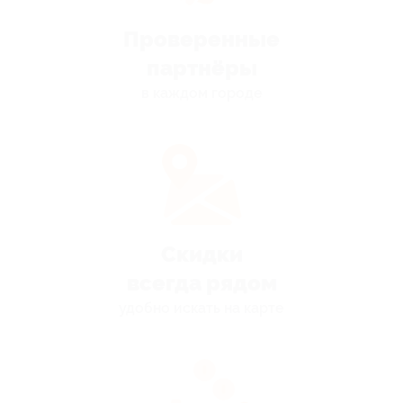
Проверенные
партнёры
в каждом городе
Скидки
всегда рядом
удобно искать на карте