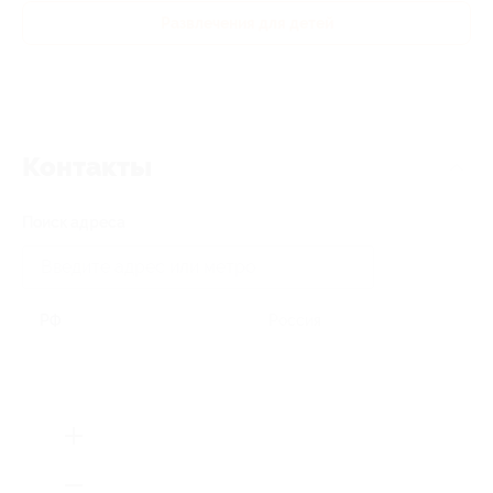
Развлечения для детей
Контакты
Поиск адреса
РФ
Россия