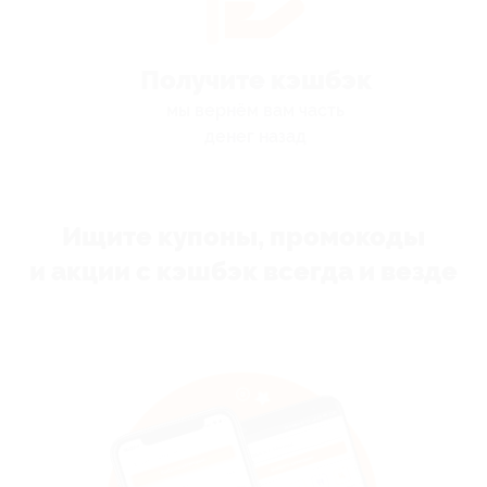
Получите кэшбэк
мы вернём вам часть
денег назад
Ищите купоны, промокоды
и акции с кэшбэк всегда и везде