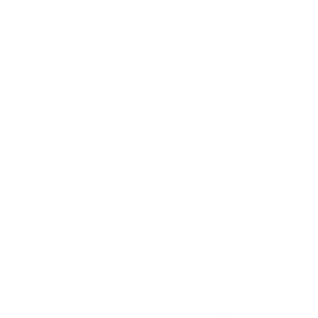
Акции отсутствуют