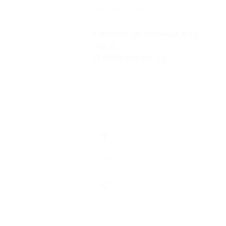
г. Москва, ул. Снежная, д. 16,
стр. 6
+7 (495) 656-50-50