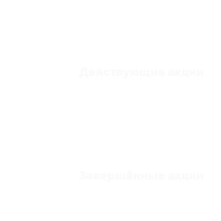
Действующие акции
Завершённые акции